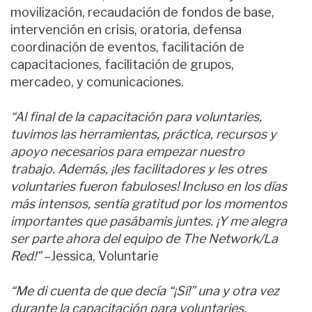
movilización, recaudación de fondos de base,
intervención en crisis, oratoria, defensa
coordinación de eventos, facilitación de
capacitaciones, facilitación de grupos,
mercadeo, y comunicaciones.
“Al final de la capacitación para voluntaries,
tuvimos las herramientas, práctica, recursos y
apoyo necesarios para empezar nuestro
trabajo. Además, ¡les facilitadores y les otres
voluntaries fueron fabuloses! Incluso en los días
más intensos, sentía gratitud por los momentos
importantes que pasábamis juntes. ¡Y me alegra
ser parte ahora del equipo de The Network/La
Red!”
–Jessica, Voluntarie
“Me di cuenta de que decía “¡Sí!” una y otra vez
durante la capacitación para voluntaries.