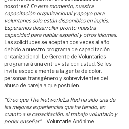
nosotres?
En este momento, nuestra
capacitación organizacional y apoyo para
voluntaries solo están disponibles en inglés.
Esperamos desarrollar pronto nuestra
capacidad para hablar español y otros idiomas.
Las solicitudes se aceptan dos veces al año
debido a nuestro programa de capacitación
organizacional. Le Gerente de Voluntaries
programará una entrevista con usted. Se les
invita especialmente a la gente de color,
personas transgénero y sobrevivientes del
abuso de pareja a que postulen.
“Creo que The Network/La Red ha sido una de
las mejores experiencias que he tenido, en
cuanto a la capacitación, el trabajo voluntario y
poder enseñar”.
–Voluntarie Anónime