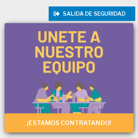
SALIDA DE SEGURIDAD
¡ESTAMOS CONTRATANDO!