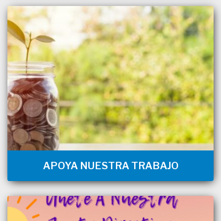
APOYA NUESTRA TRABAJO