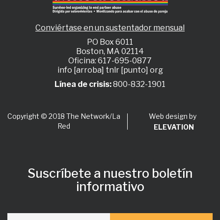
Conviértase en un sustentador mensual
PO Box 6011
Boston, MA 02114
Oficina: 617-695-0877
info [arroba] tnlr [punto] org
Línea de crisis:
800-832-1901
Web design by
Copyright © 2018 The Network/La
Red
ELEVATION
Suscríbete a nuestro boletín
informativo