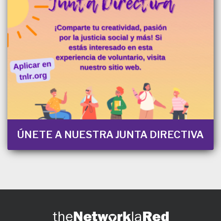
ÚNETE A NUESTRA JUNTA DIRECTIVA