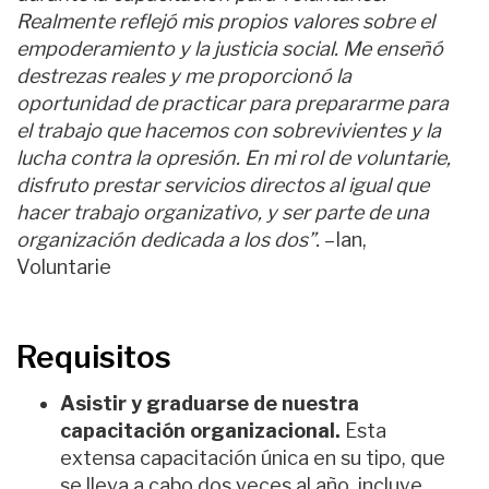
Realmente reflejó mis propios valores sobre el
empoderamiento y la justicia social. Me enseñó
destrezas reales y me proporcionó la
oportunidad de practicar para prepararme para
el trabajo que hacemos con sobrevivientes y la
lucha contra la opresión. En mi rol de voluntarie,
disfruto prestar servicios directos al igual que
hacer trabajo organizativo, y ser parte de una
organización dedicada a los dos”.
–Ian,
Voluntarie
Requisitos
Asistir y graduarse de nuestra
capacitación organizacional.
Esta
extensa capacitación única en su tipo, que
se lleva a cabo dos veces al año, incluye