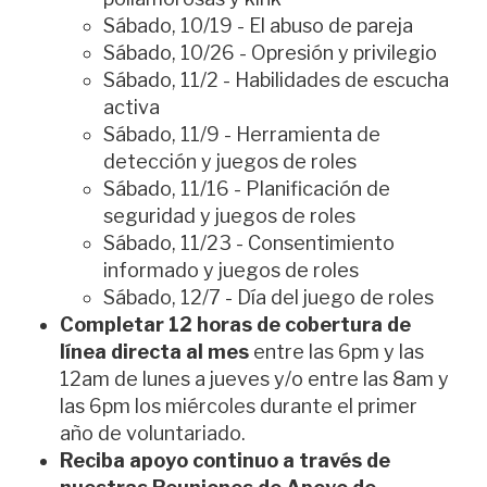
Sábado, 10/19 - El abuso de pareja
Sábado, 10/26 - Opresión y privilegio
Sábado, 11/2 - Habilidades de escucha
activa
Sábado, 11/9 - Herramienta de
detección y juegos de roles
Sábado, 11/16 - Planificación de
seguridad y juegos de roles
Sábado, 11/23 - Consentimiento
informado y juegos de roles
Sábado, 12/7 - Día del juego de roles
Completar 12 horas de cobertura de
línea directa al mes
entre las 6pm y las
12am de lunes a jueves y/o entre las 8am y
las 6pm los miércoles durante el primer
año de voluntariado.
Reciba apoyo continuo a través de