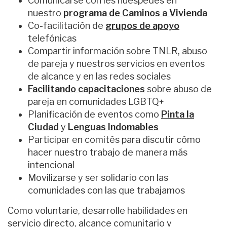
Comunicarse con les huéspedes en
nuestro
programa de Caminos a Vivienda
Co-facilitación de
grupos de apoyo
telefónicas
Compartir información sobre TNLR, abuso
de pareja y nuestros servicios en eventos
de alcance y en las redes sociales
Facilitando capacitaciones
sobre abuso de
pareja en comunidades LGBTQ+
Planificación de eventos como
Pinta la
Ciudad
y
Lenguas Indomables
Participar en comités para discutir cómo
hacer nuestro trabajo de manera más
intencional
Movilizarse y ser solidario con las
comunidades con las que trabajamos
Como voluntarie, desarrolle habilidades en
servicio directo, alcance comunitario y