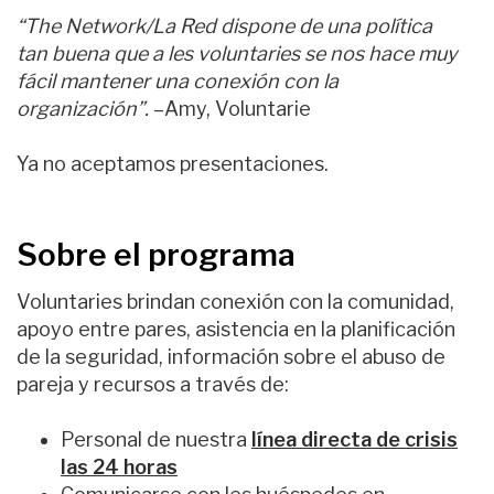
“The Network/La Red dispone de una política
tan buena que a les voluntaries se nos hace muy
fácil mantener una conexión con la
organización”.
–Amy, Voluntarie
Ya no aceptamos presentaciones.
Sobre el programa
Voluntaries brindan conexión con la comunidad,
apoyo entre pares, asistencia en la planificación
de la seguridad, información sobre el abuso de
pareja y recursos a través de:
Personal de nuestra
línea directa de crisis
las 24 horas