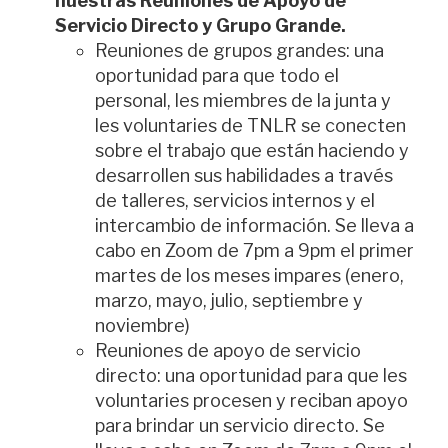
nuestras Reuniones de Apoyo de
Servicio Directo y Grupo Grande.
Reuniones de grupos grandes: una
oportunidad para que todo el
personal, les miembres de la junta y
les voluntaries de TNLR se conecten
sobre el trabajo que están haciendo y
desarrollen sus habilidades a través
de talleres, servicios internos y el
intercambio de información. Se lleva a
cabo en Zoom de 7pm a 9pm el primer
martes de los meses impares (enero,
marzo, mayo, julio, septiembre y
noviembre)
Reuniones de apoyo de servicio
directo: una oportunidad para que les
voluntaries procesen y reciban apoyo
para brindar un servicio directo. Se