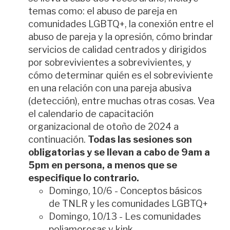
temas como: el abuso de pareja en
comunidades LGBTQ+, la conexión entre el
abuso de pareja y la opresión, cómo brindar
servicios de calidad centrados y dirigidos
por sobrevivientes a sobrevivientes, y
cómo determinar quién es el sobreviviente
en una relación con una pareja abusiva
(detección), entre muchas otras cosas. Vea
el calendario de capacitación
organizacional de otoño de 2024 a
continuación.
Todas las sesiones son
obligatorias y se llevan a cabo de 9am a
5pm en persona, a menos que se
especifique lo contrario.
Domingo, 10/6 - Conceptos básicos
de TNLR y les comunidades LGBTQ+
Domingo, 10/13 - Les comunidades
poliamorosas y kink