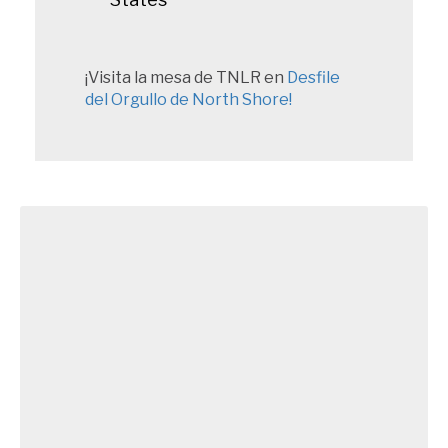
¡Visita la mesa de TNLR en
Desfile
del Orgullo de North Shore!