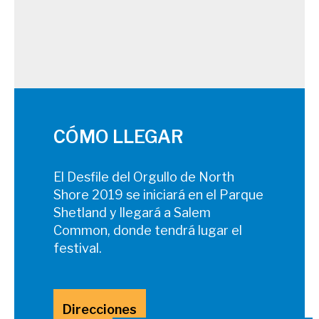
CÓMO LLEGAR
El Desfile del Orgullo de North
Shore 2019 se iniciará en el Parque
Shetland y llegará a Salem
Common, donde tendrá lugar el
festival.
Direcciones