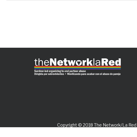
Copyright © 2018 The Network/La Red