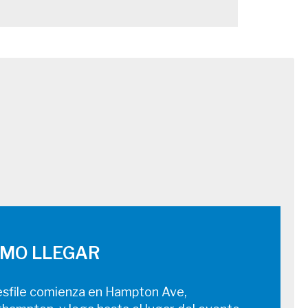
MO LLEGAR
esfile comienza en Hampton Ave,