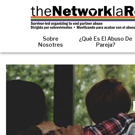
Sobre
¿Qué Es El Abuso De
Nosotres
Pareja?