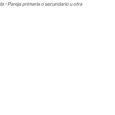
da • Pareja primaria o secundario u otra