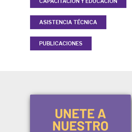
CAPACITACIÓN Y EDUCACIÓN
ASISTENCIA TÉCNICA
PUBLICACIONES