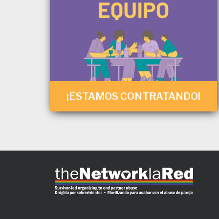
¡ESTAMOS CONTRATANDO!