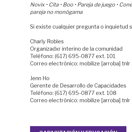
Novix • Cita • Boo • Pareja de juego • Con
pareja no monógama
Si existe cualquier pregunta o inquietud
Charly Robles
Organizadxr interino de la comunidad
Teléfono: (617) 695-0877 ext. 101
Correo electrónico: mobilize [arroba] tnlr
Jenn Ho
Gerente de Desarrollo de Capacidades
Teléfono: (617) 695-0877 ext. 108
Correo electrónico: mobilize [arroba] tnlr