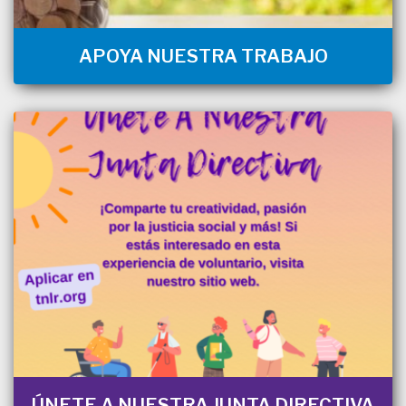
APOYA NUESTRA TRABAJO
ÚNETE A NUESTRA JUNTA DIRECTIVA