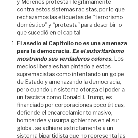
y
Morenes
protestan legítimamente
contra estos sistemas racistas, por lo que
rechazamos las etiquetas de “terrorismo
doméstico” y “protesta” para describir lo
que sucedió en
e
l
capital
.
El asedio al Capitolio no es una amenaza
para la democracia.
Es el autoritarismo
mostrando sus verdaderos colores.
Los
medios liberales han pintado a estos
supremacistas como intentando un golpe
de Estado y amenazando la democracia,
pero cuando un sistema otorga el poder a
un fascista como Donald J. Trump, es
financiado por corporaciones poco éticas,
defiende el encarcelamiento masivo,
bombardea y usurpa gobiernos en el sur
global, se adhiere estrictamente a un
sistema bipartidista que no representa las