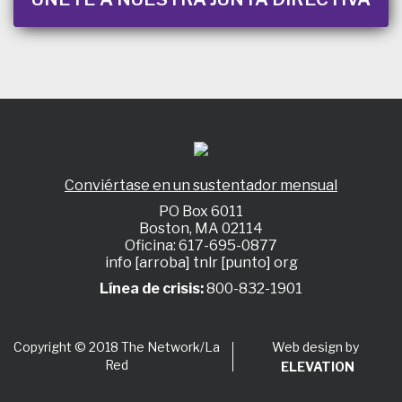
Conviértase en un sustentador mensual
PO Box 6011
Boston, MA 02114
Oficina: 617-695-0877
info [arroba] tnlr [punto] org
Línea de crisis:
800-832-1901
Web design by
Copyright © 2018 The Network/La
Red
ELEVATION