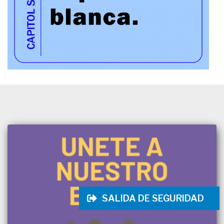
SALIDA DE SEGURIDAD