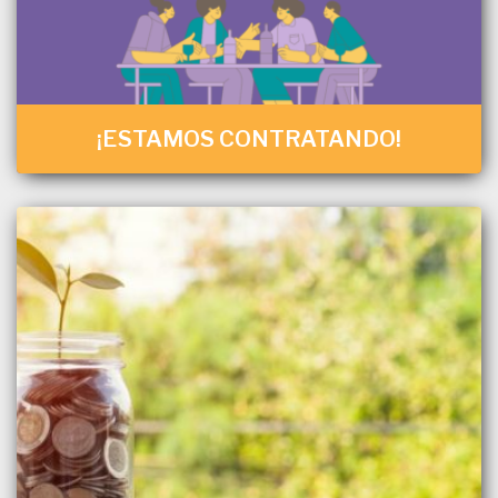
¡ESTAMOS CONTRATANDO!